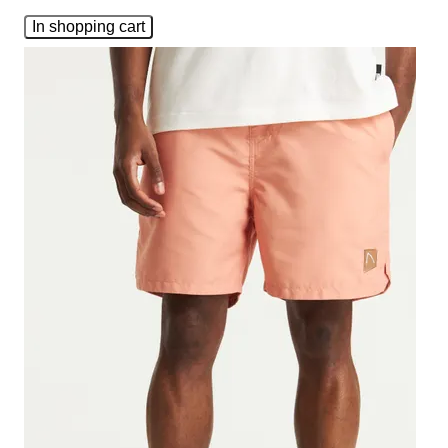
In shopping cart